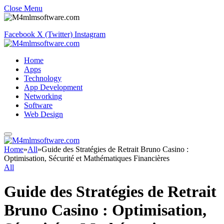
Close Menu
Facebook
X (Twitter)
Instagram
Home
Apps
Technology
App Development
Networking
Software
Web Design
Home
»
All
»
Guide des Stratégies de Retrait Bruno Casino :
Optimisation, Sécurité et Mathématiques Financières
All
Guide des Stratégies de Retrait
Bruno Casino : Optimisation,