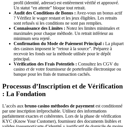
profil (identité, adresse) est entièrement vérifié et approuvé.
Un statut “en attente” bloque tout retrait.
Audit des Conditions de Bonus :
Avez-vous un bonus actif
? Vérifiez le wager restant et les jeux éligibles. Les retraits
sont refusés si les conditions ne sont pas remplies.
Connaissance des Limites :
Notez les limites minimales et
maximales pour chaque méthode. Un retrait inférieur au
minimum sera rejeté.
Confirmation du Mode de Paiement Principal :
La plupart
des casinos imposent le “retour à la source”. Préparez à
recevoir les fonds sur la méthode utilisée pour le dépôt
principal.
Vérification des Frais Potentiels :
Consultez les CGV du
casino
et
de votre fournisseur de portefeuille électronique ou
banque pour les frais de transaction cachés.
Processus d’Inscription et de Vérification
: La Fondation
L’accès aux
bruno casino méthodes de payement
est conditionné
par une inscription irréprochable. Utilisez des informations
parfaitement exactes et cohérentes. Lors de la phase de vérification
KYC (Know Your Customer), fournissez des documents lisibles et
valides (passeport/carte d’identité + justificatif de domicile de moins