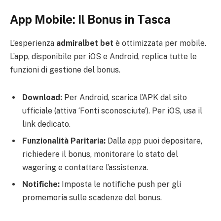
App Mobile: Il Bonus in Tasca
L’esperienza
admiralbet bet
è ottimizzata per mobile.
L’app, disponibile per iOS e Android, replica tutte le
funzioni di gestione del bonus.
Download:
Per Android, scarica l’APK dal sito
ufficiale (attiva ‘Fonti sconosciute’). Per iOS, usa il
link dedicato.
Funzionalità Paritaria:
Dalla app puoi depositare,
richiedere il bonus, monitorare lo stato del
wagering e contattare l’assistenza.
Notifiche:
Imposta le notifiche push per gli
promemoria sulle scadenze del bonus.