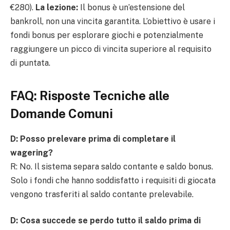
€280).
La lezione:
Il bonus è un’estensione del
bankroll, non una vincita garantita. L’obiettivo è usare i
fondi bonus per esplorare giochi e potenzialmente
raggiungere un picco di vincita superiore al requisito
di puntata.
FAQ: Risposte Tecniche alle
Domande Comuni
D: Posso prelevare prima di completare il
wagering?
R: No. Il sistema separa saldo contante e saldo bonus.
Solo i fondi che hanno soddisfatto i requisiti di giocata
vengono trasferiti al saldo contante prelevabile.
D: Cosa succede se perdo tutto il saldo prima di