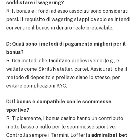
soddisfare il wagering?
R: Il bonus e i fondi ad esso associati sono considerati
persi. Il requisito di wagering si applica solo se intendi
convertire il bonus in denaro reale prelevabile.
D: Quali sono i metodi di pagamento migliori per il
bonus?
R: Usa metodi che facilitano prelievi veloci (e.g., e-
wallets come Skrill/Neteller, carte). Assicurati che il
metodo di deposito e prelievo siano lo stesso, per
evitare complicazioni KYC.
D: Il bonus è compatibile con le scommesse
sportive?
R: Tipicamente, i bonus casino hanno un contributo
molto basso o nullo per le scommesse sportive.
Controlla sempre i Termini. L’offerta
admiralbet bet