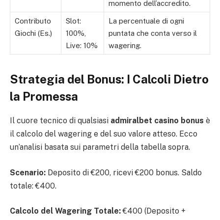
momento dell’accredito.
Contributo
Slot:
La percentuale di ogni
Giochi (Es.)
100%,
puntata che conta verso il
Live: 10%
wagering.
Strategia del Bonus: I Calcoli Dietro
la Promessa
Il cuore tecnico di qualsiasi
admiralbet casino bonus
è
il calcolo del wagering e del suo valore atteso. Ecco
un’analisi basata sui parametri della tabella sopra.
Scenario:
Deposito di €200, ricevi €200 bonus. Saldo
totale: €400.
Calcolo del Wagering Totale:
€400 (Deposito +