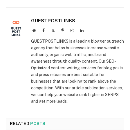
GUESTPOSTLINKS
Website
Facebook
X
Pinterest
Instagram
LinkedIn
(Twitter)
GUESTPOSTLINKS is a leading blogger outreach
agency that helps businesses increase website
authority, organic web traffic, and brand
awareness through quality content. Our SEO-
Optimized content writing services for blog posts
and press releases are best suitable for
businesses that are looking to rank above the
competition. With our article publication services,
we can help your website rank higher in SERPS
and get more leads.
RELATED
POSTS