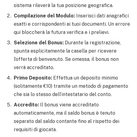
sistema rileverà la tua posizione geografica.
Compilazione del Modulo:
Inserisci dati anagrafici
esatti e corrispondenti ai tuoi documenti. Un errore
qui bloccherà la futura verifica e i prelievi.
Selezione del Bonus:
Durante la registrazione,
spunta esplicitamente la casella per ricevere
l’offerta di benvenuto. Se omessa, il bonus non
verrà accreditato.
Primo Deposito:
Effettua un deposito minimo
(solitamente €10) tramite un metodo di pagamento
che sia lo stesso dell’intestatario del conto.
Accredito:
Il bonus viene accreditato
automaticamente, ma il saldo bonus è tenuto
separato dal saldo contante fino al rispetto dei
requisiti di giocata.