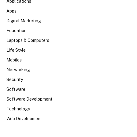
Applications
Apps
Digital Marketing
Education
Laptops & Computers
Life Style
Mobiles
Networking
Security
Software
Software Development
Technology
Web Development