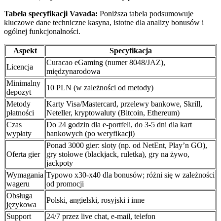
Tabela specyfikacji Vavada:
Poniższa tabela podsumowuje
kluczowe dane techniczne kasyna, istotne dla analizy bonusów i
ogólnej funkcjonalności.
Aspekt
Specyfikacja
Curacao eGaming (numer 8048/JAZ),
Licencja
międzynarodowa
Minimalny
10 PLN (w zależności od metody)
depozyt
Metody
Karty Visa/Mastercard, przelewy bankowe, Skrill,
płatności
Neteller, kryptowaluty (Bitcoin, Ethereum)
Czas
Do 24 godzin dla e-portfeli, do 3-5 dni dla kart
wypłaty
bankowych (po weryfikacji)
Ponad 3000 gier: sloty (np. od NetEnt, Play’n GO),
Oferta gier
gry stołowe (blackjack, ruletka), gry na żywo,
jackpoty
Wymagania
Typowo x30-x40 dla bonusów; różni się w zależności
wageru
od promocji
Obsługa
Polski, angielski, rosyjski i inne
językowa
Support
24/7 przez live chat, e-mail, telefon