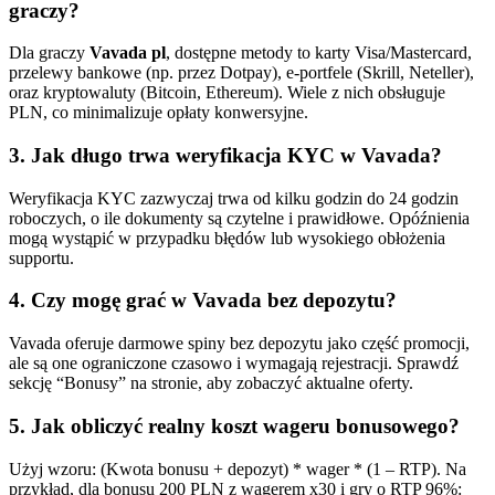
graczy?
Dla graczy
Vavada pl
, dostępne metody to karty Visa/Mastercard,
przelewy bankowe (np. przez Dotpay), e-portfele (Skrill, Neteller),
oraz kryptowaluty (Bitcoin, Ethereum). Wiele z nich obsługuje
PLN, co minimalizuje opłaty konwersyjne.
3. Jak długo trwa weryfikacja KYC w Vavada?
Weryfikacja KYC zazwyczaj trwa od kilku godzin do 24 godzin
roboczych, o ile dokumenty są czytelne i prawidłowe. Opóźnienia
mogą wystąpić w przypadku błędów lub wysokiego obłożenia
supportu.
4. Czy mogę grać w Vavada bez depozytu?
Vavada oferuje darmowe spiny bez depozytu jako część promocji,
ale są one ograniczone czasowo i wymagają rejestracji. Sprawdź
sekcję “Bonusy” na stronie, aby zobaczyć aktualne oferty.
5. Jak obliczyć realny koszt wageru bonusowego?
Użyj wzoru: (Kwota bonusu + depozyt) * wager * (1 – RTP). Na
przykład, dla bonusu 200 PLN z wagerem x30 i gry o RTP 96%: