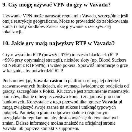
9. Czy mogę używać VPN do gry w Vavada?
Używanie VPN może naruszać regulamin Vavada, szczególnie jeśli
omija restrykcje geograficzne. Może to prowadzić do zablokowania
konta i utraty środków. Zaleca się grywanie z rzeczywistej
lokalizacji.
10. Jakie gry mają najwyższy RTP w Vavada?
Gry o wysokim RTP (powyżej 97%) to często blackjack (RTP
~99% przy optymalnej strategii), niektóre sloty (np. Blood Suckers
od NetEnt z RTP 98%), i wideo pokera. Sprawdź informacje o grze
w kasynie, aby potwierdzić RTP.
Podsumowując,
Vavada casino
to platforma o bogatej ofercie i
zaawansowanych funkcjach, ale wymaga świadomego podejścia od
graczy, szczególnie z Polski. Kluczowe jest zrozumienie matematyki
bonusów, dbanie o bezpieczeństwo konta i znajomość procedur
bankowych. Korzystając z tego przewodnika, gracze
Vavada pl
mogą zwiększyć swoje szanse na sukces i uniknąć typowych
pułapek. Pamiętaj o graniu odpowiedzialnie i regularnym
przeglądaniu regulaminu, aby dostosować się do ewentualnych
zmian. Dalsze informacje można znaleźć na oficjalnej stronie
Vavada lub poprzez kontakt z supportem.