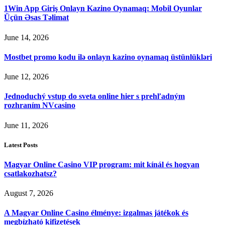
1Win App Giriş Onlayn Kazino Oynamaq: Mobil Oyunlar
Üçün Əsas Təlimat
June 14, 2026
Mostbet promo kodu ilə onlayn kazino oynamaq üstünlükləri
June 12, 2026
Jednoduchý vstup do sveta online hier s prehľadným
rozhraním NVcasino
June 11, 2026
Latest Posts
Magyar Online Casino VIP program: mit kínál és hogyan
csatlakozhatsz?
August 7, 2026
A Magyar Online Casino élménye: izgalmas játékok és
megbízható kifizetések