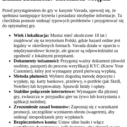
Przed przystąpieniem do gry w kasynie Vavada, upewnij się, że
spełniasz następujące kryteria i posiadasz niezbędne informacje. Ta
checklista pomoże uniknąć typowych problemów i przygotować się
do optymalnej gry.
Wiek i lokalizacja:
Musisz mieć ukończone 18 lat i
znajdować się na terytorium Polski, gdzie hazard online jest
legalny w określonych formach. Vavada działa w oparciu o
międzynarodowe licencje, ale gracze są odpowiedzialni za
zgodność z lokalnymi przepisami.
Dokumenty tożsamości:
Przygotuj ważny dokument (dowód
osobisty, paszport) do procesu weryfikacji KYC (Know Your
Customer), który jest wymagany przed pierwszą wypłatą.
Metoda płatności:
Wybierz dogodną metodę depozytu i
wypłaty, np. karty bankowe, przelewy, e-portfele (jak Skrill,
Neteller) lub kryptowaluty. Sprawdź limity i opłaty.
Stabilne połączenie internetowe:
Wymagane dla płynnej
gry, zwłaszcza w przypadku gier na żywo lub korzystania z
aplikacji mobilnej.
Zrozumienie zasad bonusów:
Zapoznaj się z warunkami
promocji, szczególnie wymiarem obrotu (wagerem), aby
uniknąć niespodzianek przy wypłatach.
Bezpieczeństwo konta:
Ustaw silne hasło i włącz