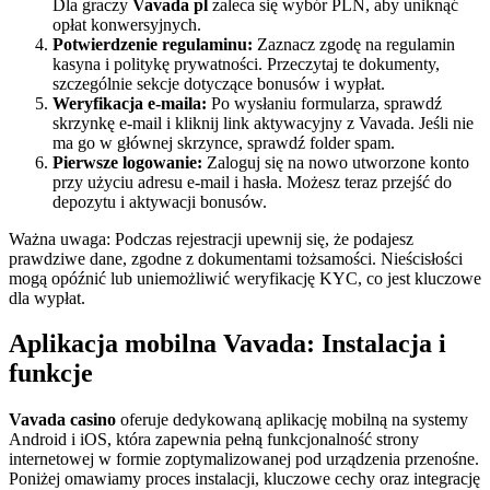
Dla graczy
Vavada pl
zaleca się wybór PLN, aby uniknąć
opłat konwersyjnych.
Potwierdzenie regulaminu:
Zaznacz zgodę na regulamin
kasyna i politykę prywatności. Przeczytaj te dokumenty,
szczególnie sekcje dotyczące bonusów i wypłat.
Weryfikacja e-maila:
Po wysłaniu formularza, sprawdź
skrzynkę e-mail i kliknij link aktywacyjny z Vavada. Jeśli nie
ma go w głównej skrzynce, sprawdź folder spam.
Pierwsze logowanie:
Zaloguj się na nowo utworzone konto
przy użyciu adresu e-mail i hasła. Możesz teraz przejść do
depozytu i aktywacji bonusów.
Ważna uwaga: Podczas rejestracji upewnij się, że podajesz
prawdziwe dane, zgodne z dokumentami tożsamości. Nieścisłości
mogą opóźnić lub uniemożliwić weryfikację KYC, co jest kluczowe
dla wypłat.
Aplikacja mobilna Vavada: Instalacja i
funkcje
Vavada casino
oferuje dedykowaną aplikację mobilną na systemy
Android i iOS, która zapewnia pełną funkcjonalność strony
internetowej w formie zoptymalizowanej pod urządzenia przenośne.
Poniżej omawiamy proces instalacji, kluczowe cechy oraz integrację