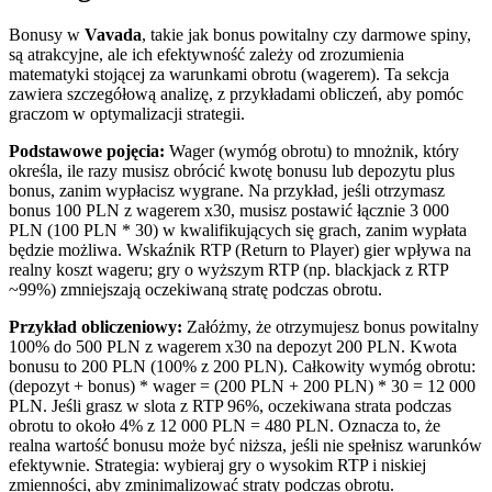
Bonusy w
Vavada
, takie jak bonus powitalny czy darmowe spiny,
są atrakcyjne, ale ich efektywność zależy od zrozumienia
matematyki stojącej za warunkami obrotu (wagerem). Ta sekcja
zawiera szczegółową analizę, z przykładami obliczeń, aby pomóc
graczom w optymalizacji strategii.
Podstawowe pojęcia:
Wager (wymóg obrotu) to mnożnik, który
określa, ile razy musisz obrócić kwotę bonusu lub depozytu plus
bonus, zanim wypłacisz wygrane. Na przykład, jeśli otrzymasz
bonus 100 PLN z wagerem x30, musisz postawić łącznie 3 000
PLN (100 PLN * 30) w kwalifikujących się grach, zanim wypłata
będzie możliwa. Wskaźnik RTP (Return to Player) gier wpływa na
realny koszt wageru; gry o wyższym RTP (np. blackjack z RTP
~99%) zmniejszają oczekiwaną stratę podczas obrotu.
Przykład obliczeniowy:
Załóżmy, że otrzymujesz bonus powitalny
100% do 500 PLN z wagerem x30 na depozyt 200 PLN. Kwota
bonusu to 200 PLN (100% z 200 PLN). Całkowity wymóg obrotu:
(depozyt + bonus) * wager = (200 PLN + 200 PLN) * 30 = 12 000
PLN. Jeśli grasz w slota z RTP 96%, oczekiwana strata podczas
obrotu to około 4% z 12 000 PLN = 480 PLN. Oznacza to, że
realna wartość bonusu może być niższa, jeśli nie spełnisz warunków
efektywnie. Strategia: wybieraj gry o wysokim RTP i niskiej
zmienności, aby zminimalizować straty podczas obrotu.