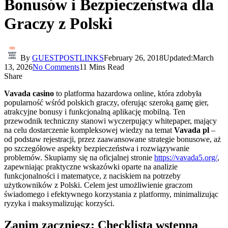
Bonusów i Bezpieczeństwa dla
Graczy z Polski
By
GUESTPOSTLINKS
February 26, 2018
Updated:
March
13, 2026
No Comments
11 Mins Read
Share
Vavada casino
to platforma hazardowa online, która zdobyła
popularność wśród polskich graczy, oferując szeroką gamę gier,
atrakcyjne bonusy i funkcjonalną aplikację mobilną. Ten
przewodnik techniczny stanowi wyczerpujący whitepaper, mający
na celu dostarczenie kompleksowej wiedzy na temat
Vavada pl
–
od podstaw rejestracji, przez zaawansowane strategie bonusowe, aż
po szczegółowe aspekty bezpieczeństwa i rozwiązywanie
problemów. Skupiamy się na oficjalnej stronie
https://vavada5.org/
,
zapewniając praktyczne wskazówki oparte na analizie
funkcjonalności i matematyce, z naciskiem na potrzeby
użytkowników z Polski. Celem jest umożliwienie graczom
świadomego i efektywnego korzystania z platformy, minimalizując
ryzyka i maksymalizując korzyści.
Zanim zaczniesz: Checklista wstępna