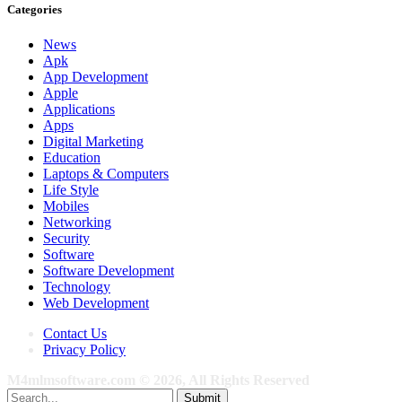
Categories
News
Apk
App Development
Apple
Applications
Apps
Digital Marketing
Education
Laptops & Computers
Life Style
Mobiles
Networking
Security
Software
Software Development
Technology
Web Development
Contact Us
Privacy Policy
M4mlmsoftware.com © 2026, All Rights Reserved
Submit