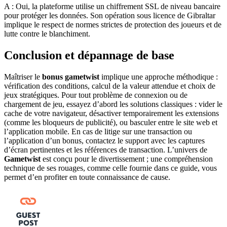
A : Oui, la plateforme utilise un chiffrement SSL de niveau bancaire
pour protéger les données. Son opération sous licence de Gibraltar
implique le respect de normes strictes de protection des joueurs et de
lutte contre le blanchiment.
Conclusion et dépannage de base
Maîtriser le
bonus gametwist
implique une approche méthodique :
vérification des conditions, calcul de la valeur attendue et choix de
jeux stratégiques. Pour tout problème de connexion ou de
chargement de jeu, essayez d’abord les solutions classiques : vider le
cache de votre navigateur, désactiver temporairement les extensions
(comme les bloqueurs de publicité), ou basculer entre le site web et
l’application mobile. En cas de litige sur une transaction ou
l’application d’un bonus, contactez le support avec les captures
d’écran pertinentes et les références de transaction. L’univers de
Gametwist
est conçu pour le divertissement ; une compréhension
technique de ses rouages, comme celle fournie dans ce guide, vous
permet d’en profiter en toute connaissance de cause.