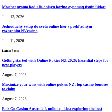
Mostbet promo kodu ilə onlayn kazino oynamaq üstünlükləri
June 12, 2026
Jednoduchý vstup do sveta online hier s prehľadným
rozhraním NVcasino
June 11, 2026
Latest Posts
Getting started with Online Pokies NZ 2026: Essential steps for
new players
August 7, 2026
Maximize your wins with online pokies NZ: top casino bonuses
to claim
August 7, 2026
Fair Go Casino Australia’s online pokies: exploring the best