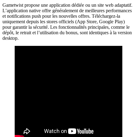
Gametwist propose une application dédiée ou un site web adaptatif.
L’application native offre généralement de meilleures performances
et notifications push pour les nouvelles offres. Téléchargez-la
uniquement depuis les stores officiels (App Store, Google Play)
pour garantir la sécurité. Les fonctionnalités principales, comme le
dépôt, le retrait et l’utilisation du bonus, sont identiques à la version
desktop.