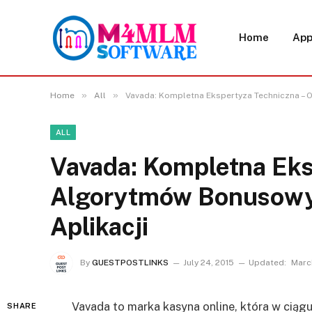
Home
App
»
»
Home
All
Vavada: Kompletna Ekspertyza Techniczna –
ALL
Vavada: Kompletna Eks
Algorytmów Bonusowy
Aplikacji
By
GUESTPOSTLINKS
July 24, 2015
Updated:
Marc
Vavada to marka kasyna online, która w ciąg
SHARE