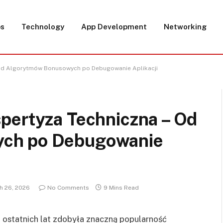
s
Technology
App Development
Networking
 Od Algorytmów Bonusowych po Debugowanie Aplikacji
pertyza Techniczna – Od
ch po Debugowanie
h 26, 2026
No Comments
9 Mins Read
u ostatnich lat zdobyła znaczną popularność