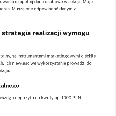
owaniu uzupełnij dane osobowe w sekcji „Moje
a, adres. Muszą one odpowiadać danym z
strategia realizacji wymogu
talny, są instrumentami marketingowymi o ściśle
. Ich niewłaściwe wykorzystanie prowadzi do
kcja.
talnego
wszego depozytu do kwoty np. 1000 PLN.