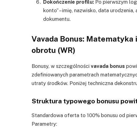
Dokończenie profilu:
Po pierwszym log
konto” – imię, nazwisko, data urodzeni
dokumentu.
Vavada Bonus: Matematyka i 
obrotu (WR)
Bonusy, w szczególności
vavada bonus
powi
zdefiniowanych parametrach matematycznych
utraty środków. Poniżej techniczna dekonstru
Struktura typowego bonusu powi
Standardowa oferta to 100% bonusu od pier
Parametry: