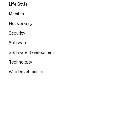
Life Style
Mobiles
Networking
Security
Software
Software Development
Technology
Web Development