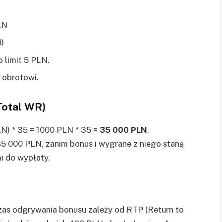
LN
)
 limit 5 PLN.
 obrotowi.
Total WR)
LN) * 35 = 1000 PLN * 35 =
35 000 PLN
.
35 000 PLN, zanim bonus i wygrane z niego staną
i do wypłaty.
zas odgrywania bonusu zależy od RTP (Return to