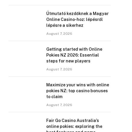
Útmutató kezdőknek a Magyar
Online Casino-hoz: lépésről
lépésre a sikerhez
August 7, 2026
Getting started with Online
Pokies NZ 2026: Essential
steps for new players
August 7, 2026
Maximize your wins with online
pokies NZ: top casino bonuses
to claim
August 7, 2026
Fair Go Casino Australia’s
online pokies: exploring the