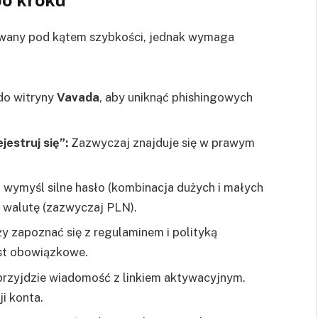
owany pod kątem szybkości, jednak wymaga
 do witryny
Vavada
, aby uniknąć phishingowych
jestruj się”:
Zazwyczaj znajduje się w prawym
, wymyśl silne hasło (kombinacja dużych i małych
rz walutę (zazwyczaj PLN).
y zapoznać się z regulaminem i polityką
st obowiązkowe.
rzyjdzie wiadomość z linkiem aktywacyjnym.
i konta.